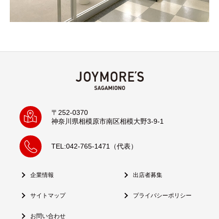
〒252-0370
神奈川県相模原市南区相模大野3-9-1
TEL:042-765-1471（代表）
企業情報
出店者募集
サイトマップ
プライバシーポリシー
お問い合わせ