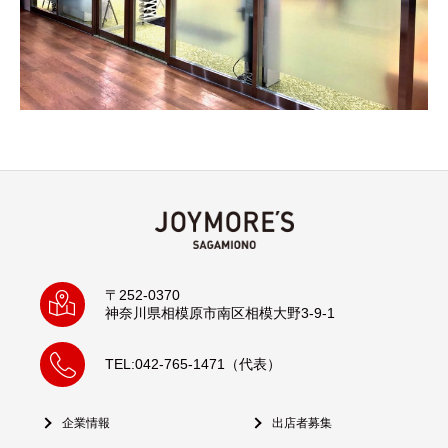
〒252-0370
神奈川県相模原市南区相模大野3-9-1
TEL:042-765-1471（代表）
企業情報
出店者募集